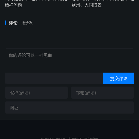
精神问题
朔州、大同取景
评论
抢沙发
提交评论