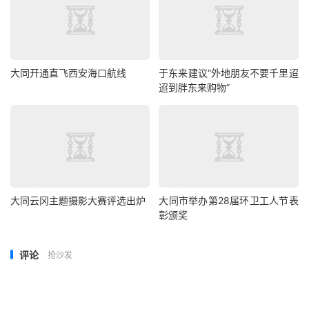
大同开通直飞西安海口航线
于东来建议“外地朋友不要千里迢
迢到胖东来购物”
大同云冈主题摄影大赛评选出炉
大同市举办第28届环卫工人节表
彰颁奖
评论
抢沙发