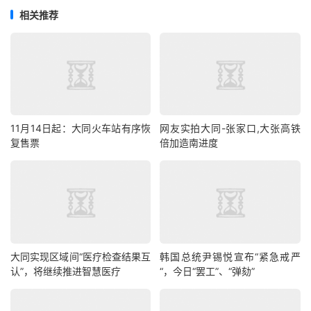
相关推荐
11月14日起：大同火车站有序恢
网友实拍大同-张家口,大张高铁
复售票
倍加造南进度
大同实现区域间“医疗检查结果互
韩国总统尹锡悦宣布“紧急戒严
认”，将继续推进智慧医疗
“，今日“罢工”、“弹劾”