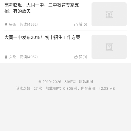
高考临近，大同一中、二中教育专家支
招：有的放矢
头条
阅读(4562)
赞(
0
)


大同一中发布2018年初中招生工作方案
头条
阅读(4957)
赞(
0
)


© 2010-2026
大同E网
网站地图
请求次数：27 次，加载用时：0.305 秒，内存占用：42.03 MB