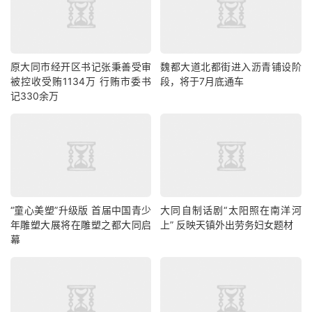
原大同市经开区书记张秉善受审
魏都大道北都街进入沥青铺设阶
被控收受贿1134万 行贿市委书
段，将于7月底通车
记330余万
“童心美塑”升级版 首届中国青少
大同自制话剧“太阳照在南洋河
年雕塑大展将在雕塑之都大同启
上” 反映天镇外出劳务妇女题材
幕