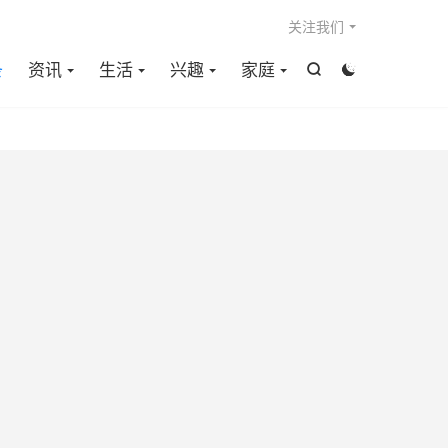

关注我们
条
资讯
生活
兴趣
家庭

