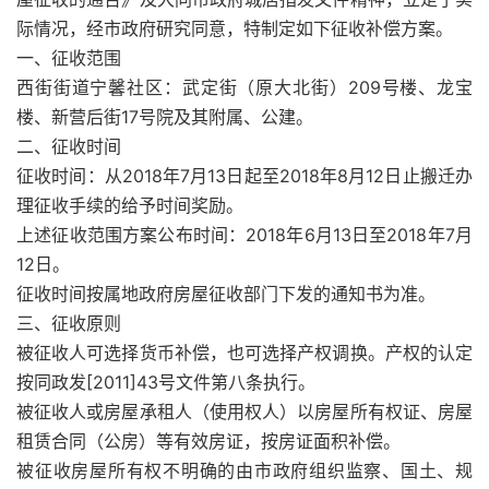
际情况，经市政府研究同意，特制定如下征收补偿方案。
一、征收范围
西街街道宁馨社区：武定街（原大北街）209号楼、龙宝
楼、新营后街17号院及其附属、公建。
二、征收时间
征收时间：从2018年7月13日起至2018年8月12日止搬迁办
理征收手续的给予时间奖励。
上述征收范围方案公布时间：2018年6月13日至2018年7月
12日。
征收时间按属地政府房屋征收部门下发的通知书为准。
三、征收原则
被征收人可选择货币补偿，也可选择产权调换。产权的认定
按同政发[2011]43号文件第八条执行。
被征收人或房屋承租人（使用权人）以房屋所有权证、房屋
租赁合同（公房）等有效房证，按房证面积补偿。
被征收房屋所有权不明确的由市政府组织监察、国土、规