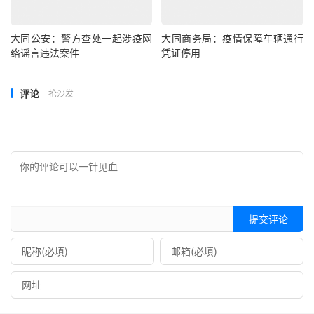
大同公安：警方查处一起涉疫网
大同商务局：疫情保障车辆通行
络谣言违法案件
凭证停用
评论
抢沙发
提交评论