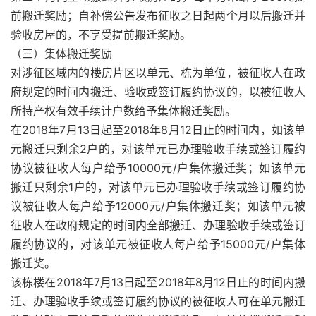
前搬迁奖励；自补偿公告发布征收之日起两个月以后搬迁并
验收房屋的，不享受提前搬迁奖励。
（三）集体搬迁奖励
对涉征区域内的楼房片区以单元、栋为单位，被征收人在政
府规定的时间内搬迁、验收或签订履约协议的，以被征收人
所持产权有效手续计户数给予集体搬迁奖励。
在2018年7月13日起至2018年8月12日止的时间内，如该单
元搬迁只剩余2户的，对该单元已办理验收手续或签订履约
协议被征收人每户给予10000元/户集体搬迁奖；如该单元
搬迁只剩余1户的，对该单元已办理验收手续或签订履约协
议被征收人每户给予12000元/户集体搬迁奖；如该单元被
征收人在政府规定的时间内全部搬迁、办理验收手续或签订
履约协议的，对该单元被征收人每户给予15000元/户集体
搬迁奖。
该栋楼在2018年7月13日起至2018年8月12日止的时间内搬
迁、办理验收手续或签订履约协议的被征收人可在单元搬迁