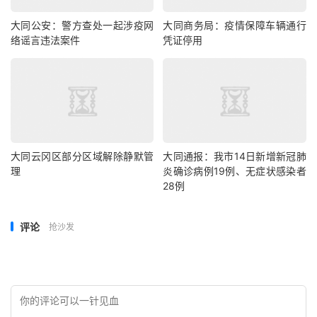
大同公安：警方查处一起涉疫网
大同商务局：疫情保障车辆通行
络谣言违法案件
凭证停用
大同云冈区部分区域解除静默管
大同通报：我市14日新增新冠肺
理
炎确诊病例19例、无症状感染者
28例
评论
抢沙发