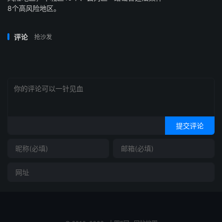
8个高风险地区。
评论
抢沙发
提交评论