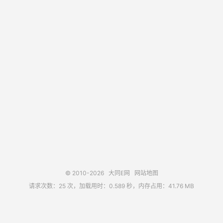
© 2010-2026
大同E网
网站地图
请求次数：25 次，加载用时：0.589 秒，内存占用：41.76 MB