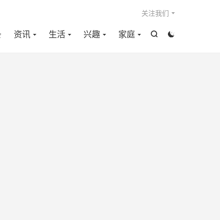

关注我们
条
资讯
生活
兴趣
家庭

