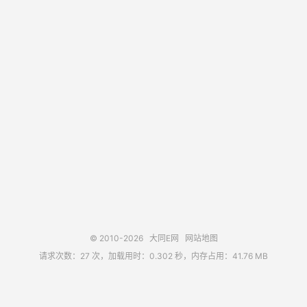
© 2010-2026
大同E网
网站地图
请求次数：27 次，加载用时：0.302 秒，内存占用：41.76 MB