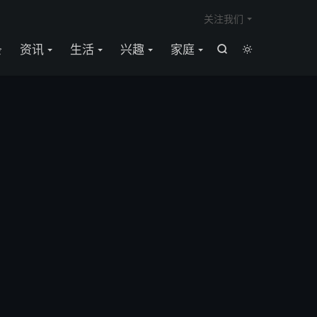

关注我们
条
资讯
生活
兴趣
家庭

