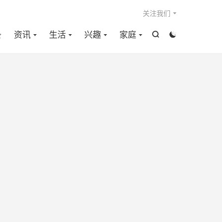

关注我们
条
资讯
生活
兴趣
家庭

