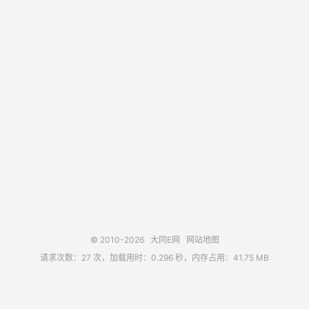
© 2010-2026
大同E网
网站地图
请求次数：27 次，加载用时：0.296 秒，内存占用：41.75 MB