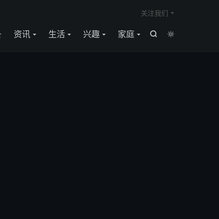

关注我们
条
资讯
生活
兴趣
家庭

