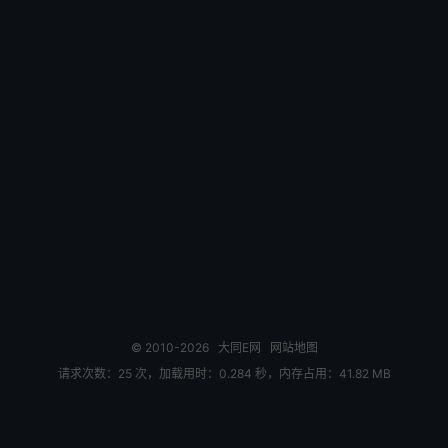
© 2010-2026
大同E网
网站地图
请求次数：25 次，加载用时：0.284 秒，内存占用：41.82 MB